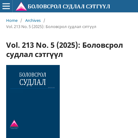
Home
/
Archives
/
Vol. 213 No. 5 (2025): Боловсрол судлал сэтгүүл
Vol. 213 No. 5 (2025): Боловсрол
судлал сэтгүүл