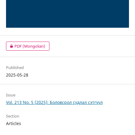
PDF (Mongolian)
Published
2025-05-28
Issue
Vol. 213 No. 5 (2025): Боловсрол судлал сэтгүүл
Section
Articles