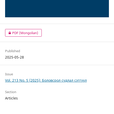
PDF (Mongolian)
Published
2025-05-28
Issue
Vol. 213 No. 5 (2025): Боловсрол судлал сэтгүүл
Section
Articles