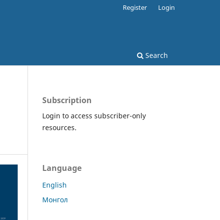
Register
Login
Search
Subscription
Login to access subscriber-only
resources.
Language
English
Монгол