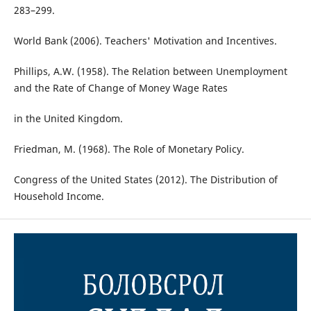
283–299.
World Bank (2006). Teachers' Motivation and Incentives.
Phillips, A.W. (1958). The Relation between Unemployment
and the Rate of Change of Money Wage Rates
in the United Kingdom.
Friedman, M. (1968). The Role of Monetary Policy.
Congress of the United States (2012). The Distribution of
Household Income.