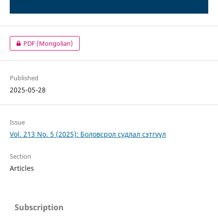
PDF (Mongolian)
Published
2025-05-28
Issue
Vol. 213 No. 5 (2025): Боловсрол судлал сэтгүүл
Section
Articles
Subscription