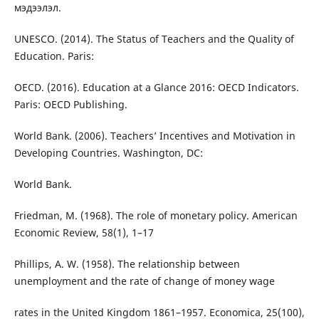
мэдээлэл.
UNESCO. (2014). The Status of Teachers and the Quality of
Education. Paris:
OECD. (2016). Education at a Glance 2016: OECD Indicators.
Paris: OECD Publishing.
World Bank. (2006). Teachers’ Incentives and Motivation in
Developing Countries. Washington, DC:
World Bank.
Friedman, M. (1968). The role of monetary policy. American
Economic Review, 58(1), 1–17
Phillips, A. W. (1958). The relationship between
unemployment and the rate of change of money wage
rates in the United Kingdom 1861–1957. Economica, 25(100),