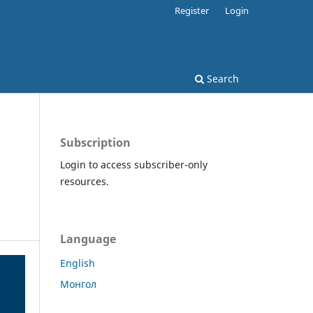
Register
Login
Search
Subscription
Login to access subscriber-only
resources.
Language
English
Монгол