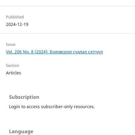
Published
2024-12-19
Issue
Vol. 206 No. 8 (2024): Боловсрол судлал сэтгүүл
Section
Articles
Subscription
Login to access subscriber-only resources.
Language