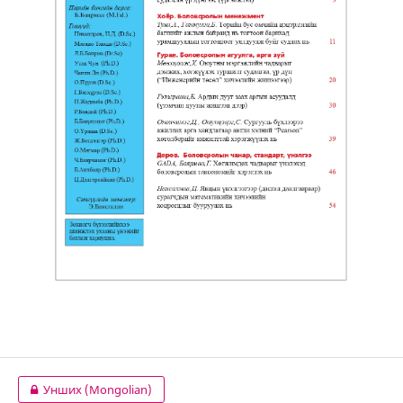
Унших (Mongolian)