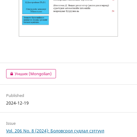
Унших (Mongolian)
Published
2024-12-19
Issue
Vol. 206 No. 8 (2024): Боловсрол судлал сэтгүүл