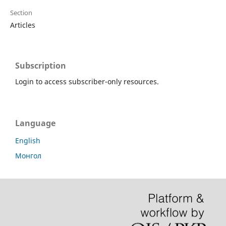
Section
Articles
Subscription
Login to access subscriber-only resources.
Language
English
Монгол