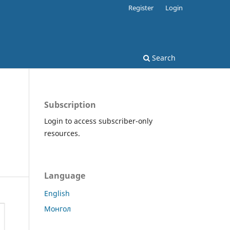
Register
Login
Search
Subscription
Login to access subscriber-only
resources.
Language
English
Монгол