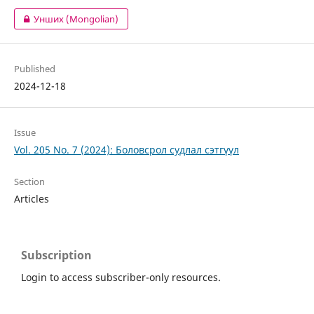
Унших (Mongolian)
Published
2024-12-18
Issue
Vol. 205 No. 7 (2024): Боловсрол судлал сэтгүүл
Section
Articles
Subscription
Login to access subscriber-only resources.